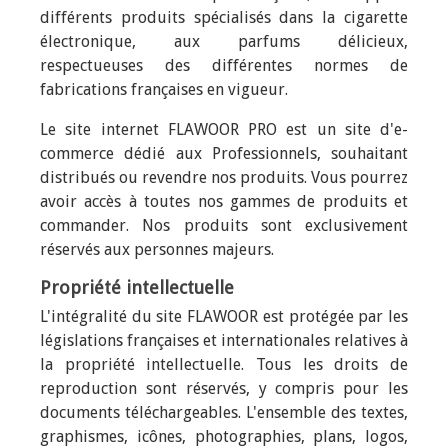
différents produits spécialisés dans la cigarette
électronique, aux parfums délicieux,
respectueuses des différentes normes de
fabrications françaises en vigueur.
Le site internet FLAWOOR PRO est un site d'e-
commerce dédié aux Professionnels, souhaitant
distribués ou revendre nos produits. Vous pourrez
avoir accès à toutes nos gammes de produits et
commander. Nos produits sont exclusivement
réservés aux personnes majeurs.
Propriété intellectuelle
L'intégralité du site FLAWOOR est protégée par les
législations françaises et internationales relatives à
la propriété intellectuelle. Tous les droits de
reproduction sont réservés, y compris pour les
documents téléchargeables. L'ensemble des textes,
graphismes, icônes, photographies, plans, logos,