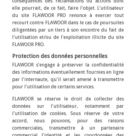
conséquences des réclamations ou actions dont
elle pourrait, de ce fait, faire l'objet. L'utilisateur
du site FLAWOOR PRO renonce à exercer tout
recourt contre FLAWOOR dans le cas de poursuites
diligentées par un tiers à son encontre du fait de
l'utilisation et/ou de l'exploitation illicite du site
FLAWOOR PRO.
Protection des données personnelles
FLAWOOR s'engage à préserver la confidentialité
des informations éventuellement fournies en ligne
par l'internaute, qu'il serait amené à transmettre
pour l'utilisation de certains services.
FLAWOOR se réserve le droit de collecter des
données sur l'utilisateur, notamment par
l'utilisation de cookies. Sous réserve de votre
accord, nous pouvons, pour des raisons
commerciales, transmettre à un partenaire
commercial l'identité et les coordonnées des