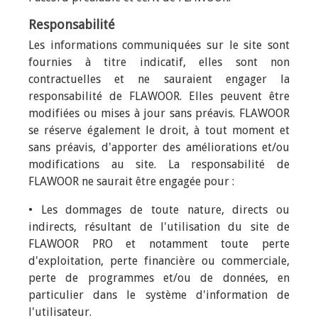
Responsabilité
Les informations communiquées sur le site sont
fournies à titre indicatif, elles sont non
contractuelles et ne sauraient engager la
responsabilité de FLAWOOR. Elles peuvent être
modifiées ou mises à jour sans préavis. FLAWOOR
se réserve également le droit, à tout moment et
sans préavis, d'apporter des améliorations et/ou
modifications au site. La responsabilité de
FLAWOOR ne saurait être engagée pour :
• Les dommages de toute nature, directs ou
indirects, résultant de l'utilisation du site de
FLAWOOR PRO et notamment toute perte
d'exploitation, perte financière ou commerciale,
perte de programmes et/ou de données, en
particulier dans le système d'information de
l'utilisateur.