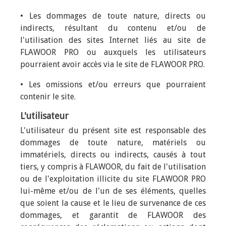
• Les dommages de toute nature, directs ou
indirects, résultant du contenu et/ou de
l'utilisation des sites Internet liés au site de
FLAWOOR PRO ou auxquels les utilisateurs
pourraient avoir accès via le site de FLAWOOR PRO.
• Les omissions et/ou erreurs que pourraient
contenir le site.
L'utilisateur
L'utilisateur du présent site est responsable des
dommages de toute nature, matériels ou
immatériels, directs ou indirects, causés à tout
tiers, y compris à FLAWOOR, du fait de l'utilisation
ou de l'exploitation illicite du site FLAWOOR PRO
lui-même et/ou de l'un de ses éléments, quelles
que soient la cause et le lieu de survenance de ces
dommages, et garantit de FLAWOOR des