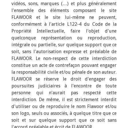
vidéos, sons, marques (…) et plus généralement
l'ensemble des éléments composant le site
FLAWOOR et le site lui-même ne peuvent,
conformément à l'article L122-4 du Code de la
Propriété Intellectuelle, faire l'objet d'une
quelconque représentation ou reproduction,
intégrale ou partielle, sur quelque support que ce
soit, sans l'autorisation expresse et préalable de
FLAWOOR. Le non-respect de cette interdiction
constitue un acte de contrefaçon pouvant engager
la responsabilité civile et/ou pénale de son auteur.
FLAWOOR se réserve le droit d'engager des
poursuites judiciaires à l'encontre de toute
personne qui n'aurait pas respecté cette
interdiction. De même, il est strictement interdit
d'utiliser ou de reproduire le nom Flawoor et/ou
son logo, seuls ou associés, à quelque titre que ce
soit et sur quelque support que ce soit sans
l'accord préalable et écrit de FLAWOOR.