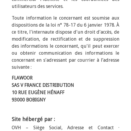
utilisateurs des services.
Toute information le concernant est soumise aux
dispositions de la loi n° 78-17 du 6 janvier 1978. À
ce titre, l'internaute dispose d'un droit d'accès, de
modification, de rectification et de suppression
des informations le concernant, qu'il peut exercer
ou obtenir communication des informations le
concernant en s'adressant par courrier à l’adresse
suivante :
FLAWOOR
SAS V FRANCE DISTRIBUTION
10 RUE EUGÈNE HÉNAFF
93000 BOBIGNY
Site hébergé par :
OVH – Siège Social, Adresse et Contact ·