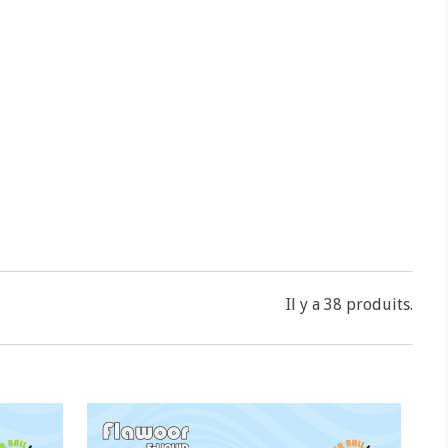
Il y a 38 produits.