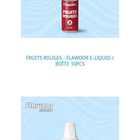
FRUITS ROUGES - FLAWOOR E-LIQUID /
BOÎTE 10PCS