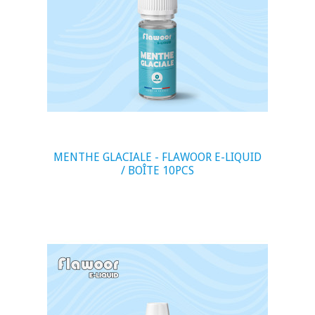
MENTHE GLACIALE - FLAWOOR E-LIQUID
/ BOÎTE 10PCS