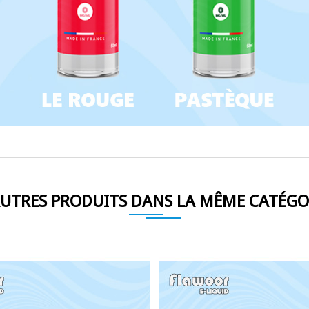
AUTRES PRODUITS DANS LA MÊME CATÉGOR