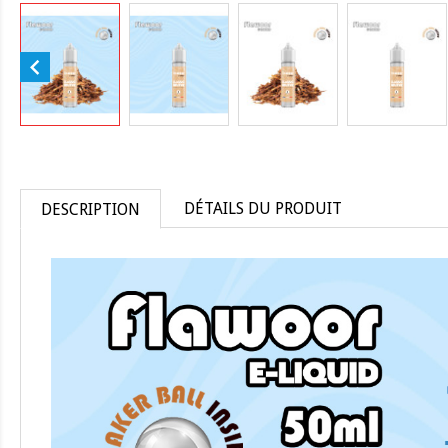

DÉTAILS DU PRODUIT
DESCRIPTION