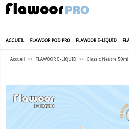
ACCUEIL
FLAWOOR POD PRO
FLAWOOR E-LIQUID
FL
Accueil
FLAWOOR E-LIQUID
Classic Neutre 50m