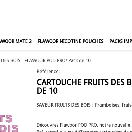
AWOOR MATE 2
FLAWOOR NICOTINE POUCHES
PACKS IM
ES BOIS - FLAWOOR POD PRO/ Pack de 10
Référence:
CARTOUCHE FRUITS DES B
DE 10
SAVEUR FRUITS DES BOIS : Framboises, fraises,
Découvrez Flawoor POD PRO, notre nouvelle 