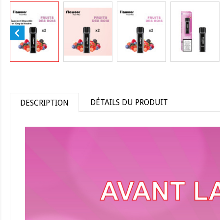

DÉTAILS DU PRODUIT
DESCRIPTION