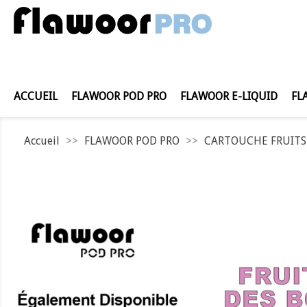
ACCUEIL
FLAWOOR POD PRO
FLAWOOR E-LIQUID
FL
Accueil
FLAWOOR POD PRO
CARTOUCHE FRUITS D