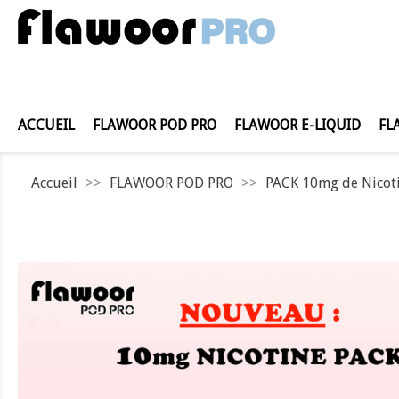
ACCUEIL
FLAWOOR POD PRO
FLAWOOR E-LIQUID
FL
Accueil
FLAWOOR POD PRO
PACK 10mg de Nicot