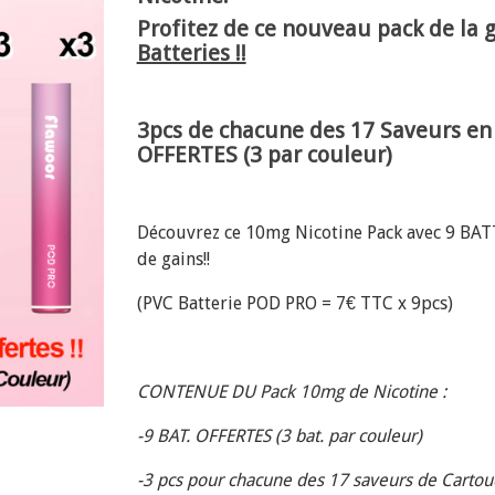
Profitez de ce nouveau pack de 
Batteries !!
3pcs de chacune des 17 Saveurs en
OFFERTES (3 par couleur)
Découvrez ce 10mg Nicotine Pack avec 9 BA
de gains!!
(PVC Batterie POD PRO = 7€ TTC x 9pcs)
CONTENUE DU Pack 10mg de Nicotine :
-9 BAT. OFFERTES (3 bat. par couleur)
-3 pcs pour chacune des 17 saveurs de Cartouc