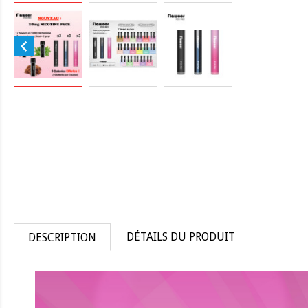

DÉTAILS DU PRODUIT
DESCRIPTION